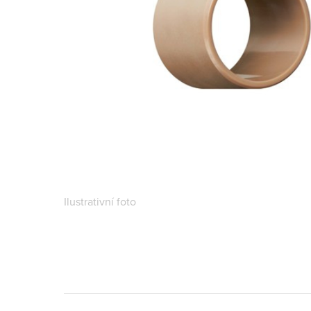
Ilustrativní foto