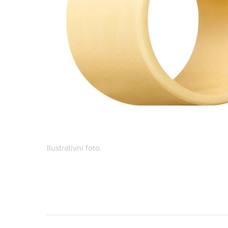
Ilustrativní foto