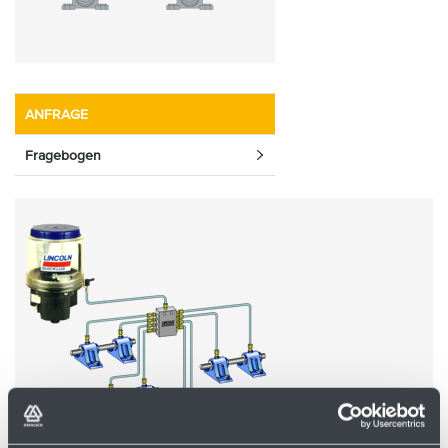
ANFRAGE
Fragebogen