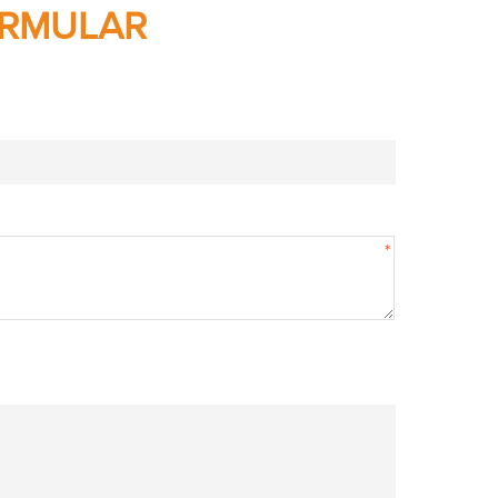
RMULAR
*