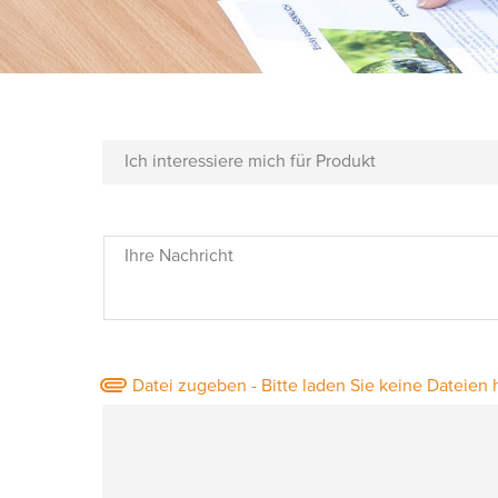
Ich interessiere mich für Produkt
Ihre Nachricht
Datei zugeben - Bitte laden Sie keine Dateien 