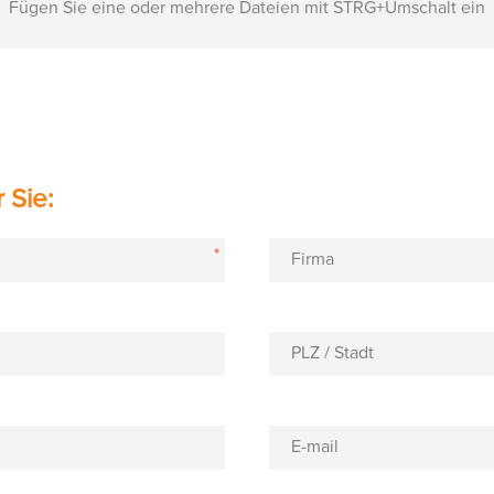
Fügen Sie eine oder mehrere Dateien mit STRG+Umschalt ein
 Sie:
*
Firma
PLZ / Stadt
E-mail