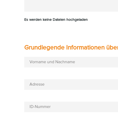
Es werden keine Dateien hochgeladen
Grundlegende Informationen über
Vorname und Nachname
Adresse
ID-Nummer