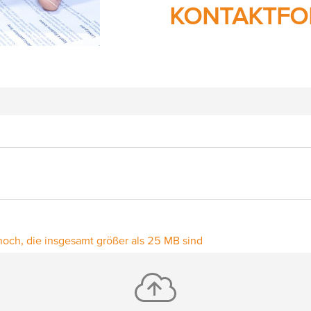
KONTAKTFO
hoch, die insgesamt größer als 25 MB sind