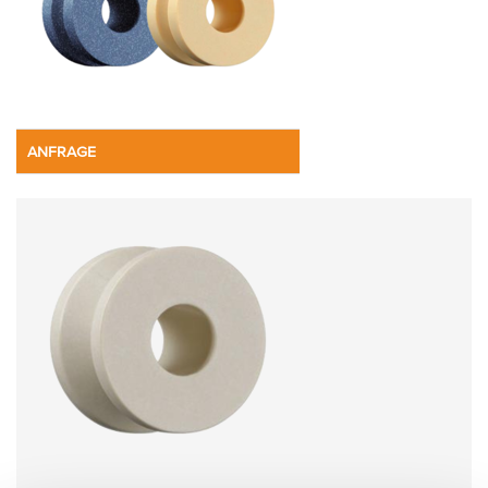
ANFRAGE