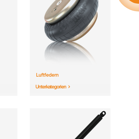
Luftfedern
Unterkategorien