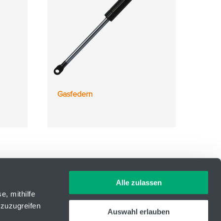
Gasfedern
Alle zulassen
e, mithilfe
 zuzugreifen
Auswahl erlauben