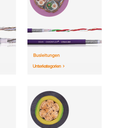
Busleitungen
Unterkategorien