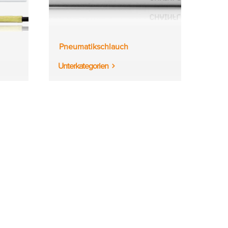
Pneumatikschlauch
Unterkategorien