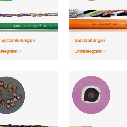
-Systemleitungen
Servoleitungen
kategorien
Unterkategorien