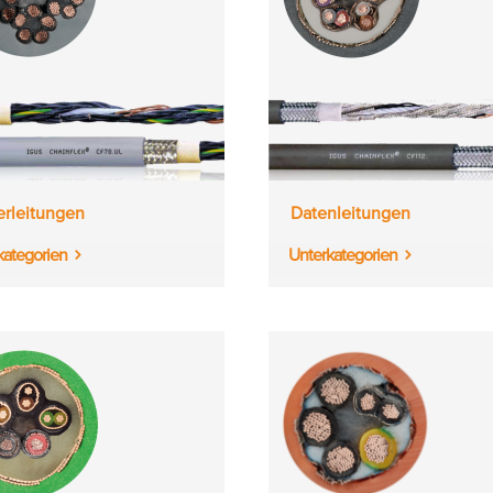
erleitungen
Datenleitungen
kategorien
Unterkategorien