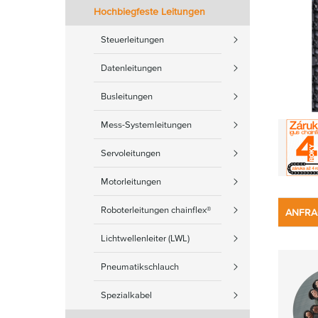
Hochbiegfeste Leitungen
Steuerleitungen
Datenleitungen
Busleitungen
Mess-Systemleitungen
Servoleitungen
Motorleitungen
Roboterleitungen chainflex®
ANFRA
Lichtwellenleiter (LWL)
Pneumatikschlauch
Spezialkabel