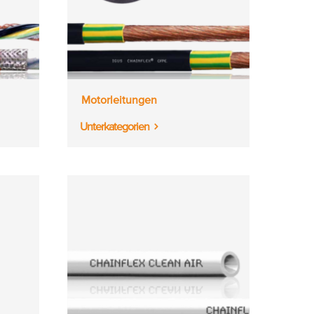
Motorleitungen
Unterkategorien