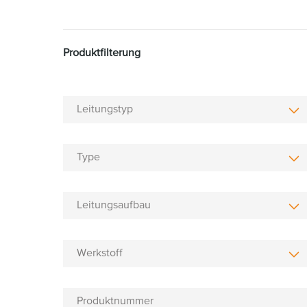
Produktfilterung
Leitungstyp
Type
Leitungsaufbau
Werkstoff
Produktnummer