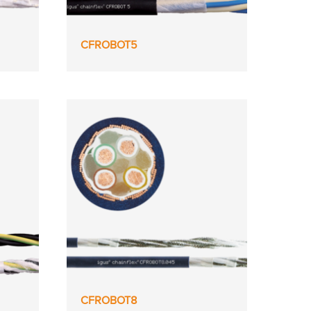
CFROBOT5
CFROBOT8