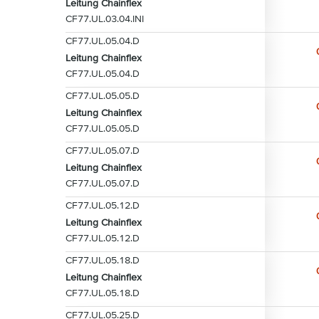
Leitung Chainflex
CF77.UL.03.04.INI
CF77.UL.05.04.D
Leitung Chainflex
CF77.UL.05.04.D
CF77.UL.05.05.D
Leitung Chainflex
CF77.UL.05.05.D
CF77.UL.05.07.D
Leitung Chainflex
CF77.UL.05.07.D
CF77.UL.05.12.D
Leitung Chainflex
CF77.UL.05.12.D
CF77.UL.05.18.D
Leitung Chainflex
CF77.UL.05.18.D
CF77.UL.05.25.D