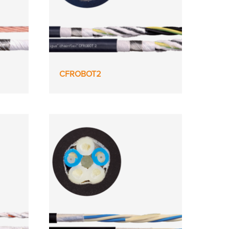
CFROBOT2