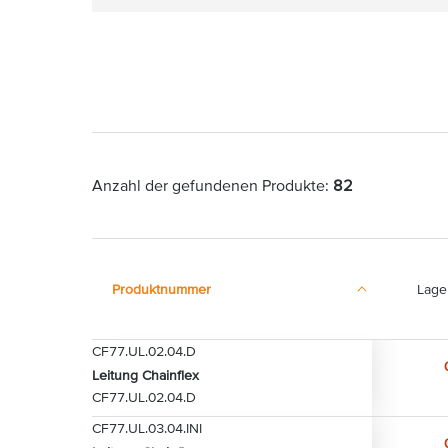
Anzahl der gefundenen Produkte:
82
Produktnummer
Lage
CF77.UL.02.04.D
Leitung Chainflex
CF77.UL.02.04.D
CF77.UL.03.04.INI