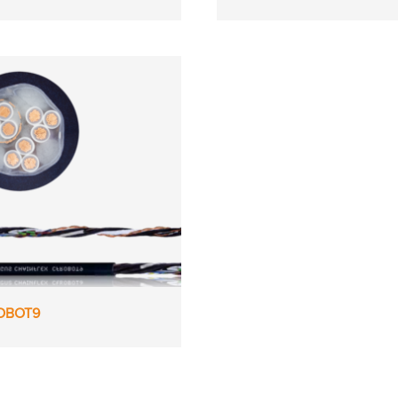
OBOT9