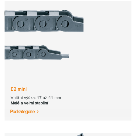
E2 mini
Vnitřní výška: 17 až 41 mm
Malé a velmi stabilní
Podkategorie