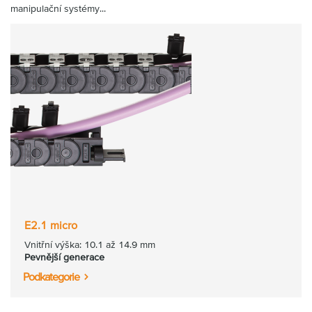
manipulační systémy...
E2.1 micro
Vnitřní výška: 10.1 až 14.9 mm
Pevnější generace
Podkategorie