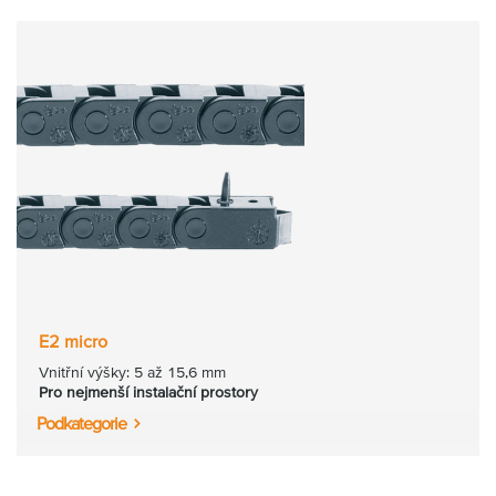
E2 micro
Vnitřní výšky: 5 až 15,6 mm
Pro nejmenší instalační prostory
Podkategorie