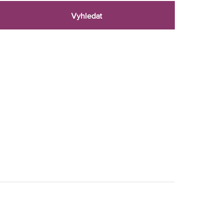
Vyhledat