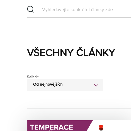
VŠECHNY ČLÁNKY
Seřadit