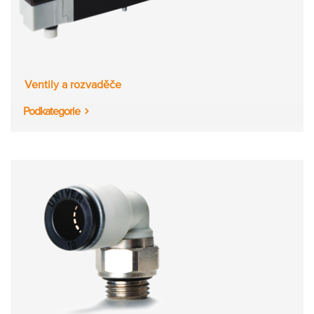
Ventily a rozvaděče
Podkategorie