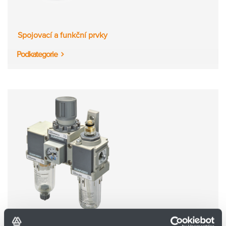
Spojovací a funkční prvky
Podkategorie