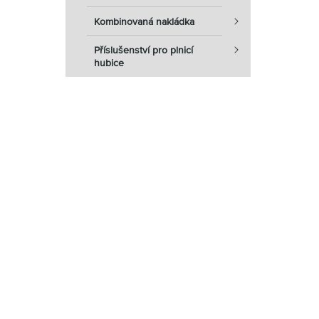
Kombinovaná nakládka
Příslušenství pro plnicí
hubice