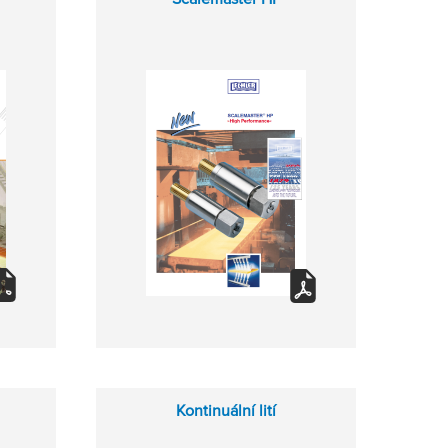
Kontinuální lití