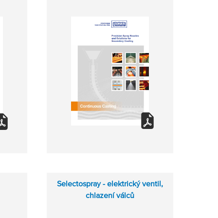
Selectospray - elektrický ventil,
chlazení válců