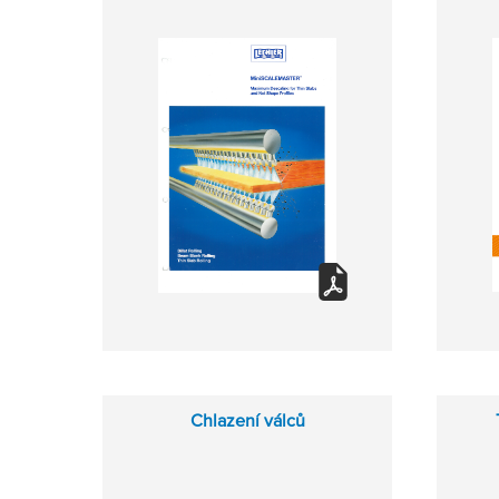
Chlazení válců