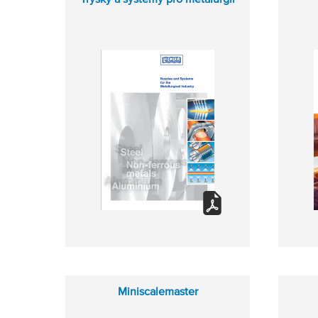
Miniscalemaster