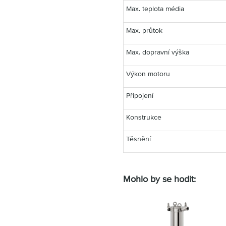
Max. teplota média
Max. průtok
Max. dopravní výška
Výkon motoru
Připojení
Konstrukce
Těsnění
Mohlo by se hodit: