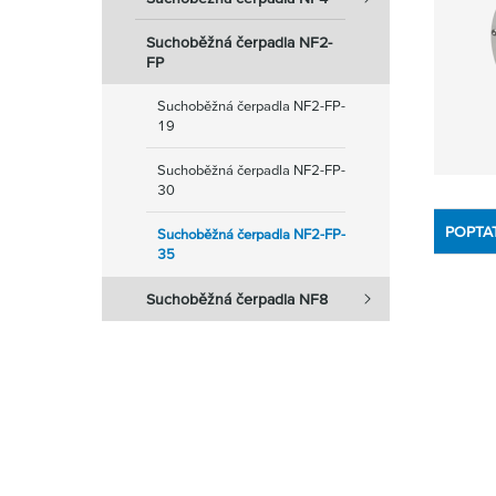
Suchoběžná čerpadla NF2-
FP
Suchoběžná čerpadla NF2-FP-
19
Suchoběžná čerpadla NF2-FP-
30
POPTA
Suchoběžná čerpadla NF2-FP-
35
Suchoběžná čerpadla NF8