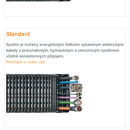
Standard
Systém je tvořený energetickým řetězem vybaveným elektrickými
kabely a pneumatickým, hydraulickým a senzorovým systémem
včetně konektorových připojení.
Přehrajte si video zde