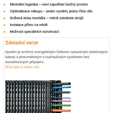
Minimální logistika – není zapotřebí úložný prostor
Optimalizace nákupu – jeden systém, jedno číslo dílu
Snížená doba montáže – méně odstávek strojů
Instalace přímo na místě
Možnost speciálních konstrukcí
Základní verze
Systém je tvořený energetickým řetězem vybaveným elektrickými
kabely a pneumatickým a hydraulickým systémem bez
konektorových připojení.
Přehrajte si video zde