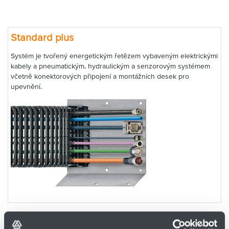
Standard plus
Systém je tvořený energetickým řetězem vybaveným elektrickými
kabely a pneumatickým, hydraulickým a senzorovým systémem
včetně konektorových připojení a montážních desek pro
upevnění.