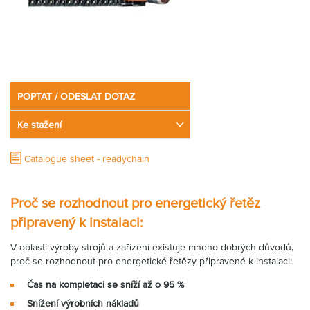
Partner
Zone
POPTAT / ODESLAT DOTAZ
Ke stažení
Catalogue sheet - readychain
Proč se rozhodnout pro energetický řetěz
připravený k instalaci:
V oblasti výroby strojů a zařízení existuje mnoho dobrých důvodů,
proč se rozhodnout pro energetické řetězy připravené k instalaci:
Čas na kompletaci se sníží až o 95 %
Snížení výrobních nákladů