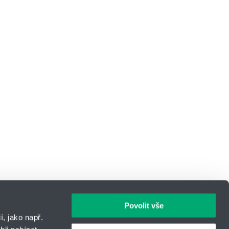
Povolit vše
, jako např.