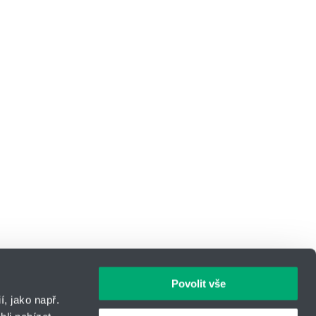
Povolit vše
, jako např.