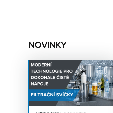
NOVINKY