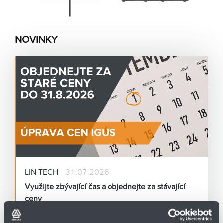
NOVINKY
LIN-TECH
31.07.2026
Využijte zbývající čas a objednejte za stávající
ceny
Vážení zákazníci,