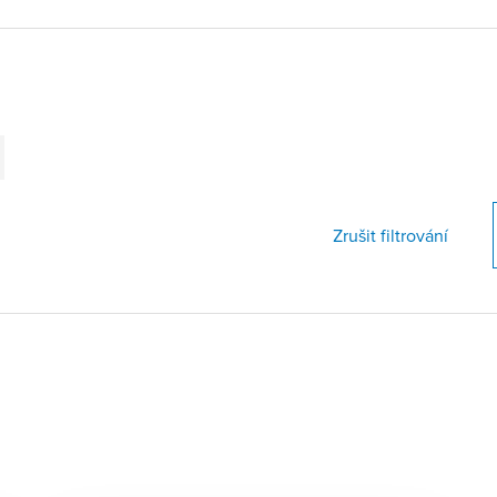
Zrušit filtrování