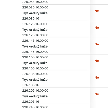
226.054.16.00.00
226.085.16.00.00
Ne
Tryska-dutý kužel
226.085.16
226.125.16.00.00
Ne
Tryska-dutý kužel
226.125.16.00.00
226.145.16.00.00
Ne
Tryska-dutý kužel
226.145.16.00.00
226.165.16.00.00
Ne
Tryska-dutý kužel
226.165.16.00.00
226.185.16.00.00
Ne
Tryska-dutý kužel
226.185.16
226.205.16.00.00
Ne
Tryska-dutý kužel
226.205.16
226.245.16.00.00