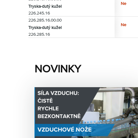
Ne
Tryska-dutý kužel
226.245.16
226.285.16.00.00
Ne
Tryska-dutý kužel
226.285.16
NOVINKY