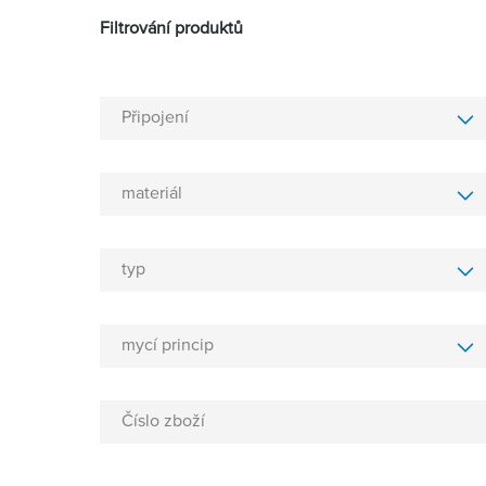
Filtrování produktů
Připojení
materiál
typ
mycí princip
Číslo zboží