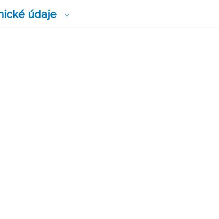
nické údaje