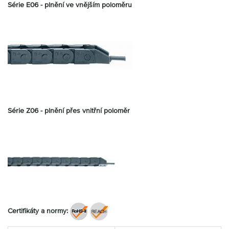
Série E06 - plnění ve vnějším poloměru
Série Z06 - plnění přes vnitřní poloměr
Certifikáty a normy: