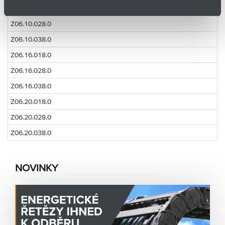
Z06.10.018.0
Z06.10.028.0
Z06.10.038.0
Z06.16.018.0
Z06.16.028.0
Z06.16.038.0
Z06.20.018.0
Z06.20.028.0
Z06.20.038.0
NOVINKY