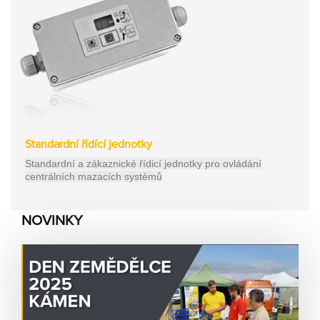
Partner
Zone
Standardní řídící jednotky
Standardní a zákaznické řídicí jednotky pro ovládání
centrálních mazacích systémů
NOVINKY