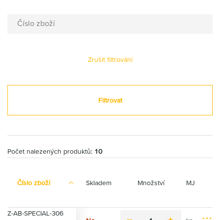
Číslo zboží
Zrušit filtrování
Filtrovat
Počet nalezených produktů:
10
Číslo zboží
Skladem
Množství
MJ
Z-AB-SPECIAL-306