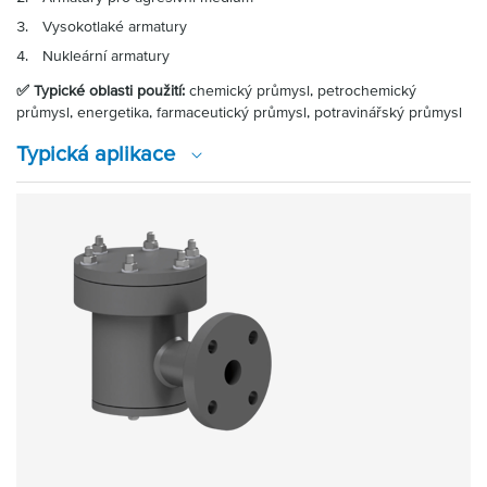
Vysokotlaké armatury
Nukleární armatury
✅ Typické oblasti použití:
chemický průmysl, petrochemický
průmysl, energetika, farmaceutický průmysl, potravinářský průmysl
Typická aplikace