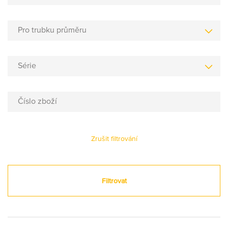
Pro trubku průměru
Série
Číslo zboží
Zrušit filtrování
Filtrovat