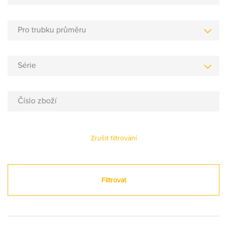
Pro trubku průměru
Série
Číslo zboží
Zrušit filtrování
Filtrovat